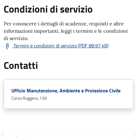
Condizioni di servizio
Per conoscere i dettagli di scadenze, requisiti e altre
informazioni importanti, leggi i termini e le condizioni
di servizio.
Termini e condizioni di servizio (PDF 88.97 kB)
Contatti
Ufficio Manutenzione, Ambiente e Protezione Civile
Corso Ruggero, 139