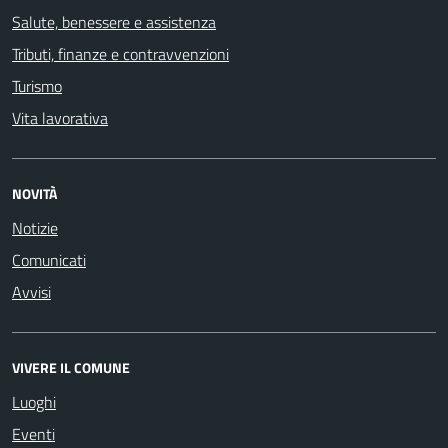
Salute, benessere e assistenza
Tributi, finanze e contravvenzioni
Turismo
Vita lavorativa
NOVITÀ
Notizie
Comunicati
Avvisi
VIVERE IL COMUNE
Luoghi
Eventi