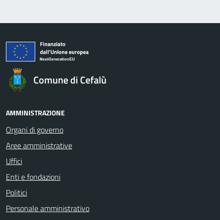
Comune di Cefalù
AMMINISTRAZIONE
Organi di governo
Aree amministrative
Uffici
Enti e fondazioni
Politici
Personale amministrativo