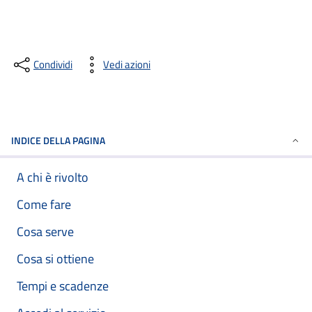
Condividi
Vedi azioni
INDICE DELLA PAGINA
A chi è rivolto
Come fare
Cosa serve
Cosa si ottiene
Tempi e scadenze