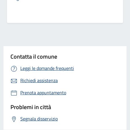
Contatta il comune
Leggi le domande frequenti
Richiedi assistenza
Prenota appuntamento
Problemi in città
Segnala disservizio