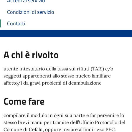
Accedi al servizio
Condizioni di servizio
Contatti
A chi è rivolto
utente intestatario della tassa sui rifiuti (TARI) e/o
soggetti appartenenti allo stesso nucleo familiare
affetto/i da gravi problemi di deambulazione
Come fare
compilare il modulo in ogni sua parte e far pervenire lo
stesso brevi manu per tramite dell’Ufficio Protocollo del
Comune di Cefalù, oppure inviare all’indirizzo PEC: