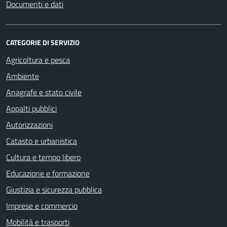
Documenti e dati
CATEGORIE DI SERVIZIO
Agricoltura e pesca
Ambiente
Anagrafe e stato civile
Appalti pubblici
Autorizzazioni
Catasto e urbanistica
Cultura e tempo libero
Educazione e formazione
Giustizia e sicurezza pubblica
Imprese e commercio
Mobilità e trasporti