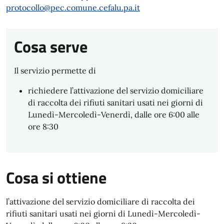
protocollo@pec.comune.cefalu.pa.it
Cosa serve
Il servizio permette di
richiedere l’attivazione del servizio domiciliare
di raccolta dei rifiuti sanitari usati nei giorni di
Lunedì-Mercoledì-Venerdì, dalle ore 6:00 alle
ore 8:30
Cosa si ottiene
l’attivazione del servizio domiciliare di raccolta dei
rifiuti sanitari usati nei giorni di Lunedì-Mercoledì-