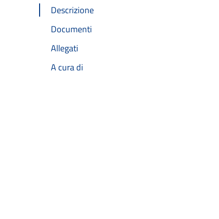
Descrizione
Documenti
Allegati
A cura di