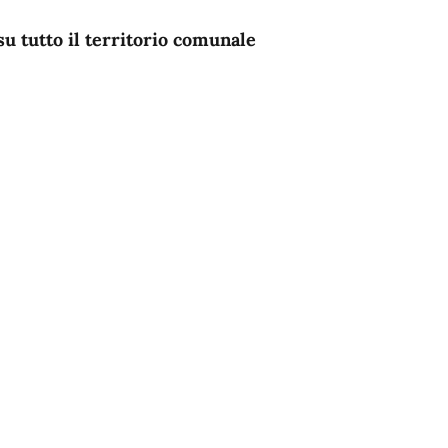
su tutto il territorio comunale