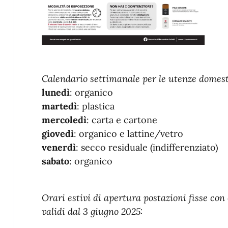
Calendario settimanale per le utenze domest
lunedì
: organico
martedì
: plastica
mercoledì
: carta e cartone
giovedì
: organico e lattine/vetro
venerdì
: secco residuale (indifferenziato)
sabato
: organico
Orari estivi di apertura postazioni fisse con
validi dal 3 giugno 2025: