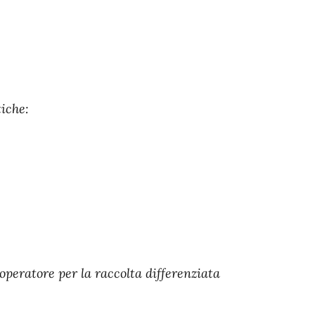
iche:
 operatore per la raccolta differenziata