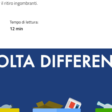
 il ritiro ingombranti.
Tempo di lettura:
12 min