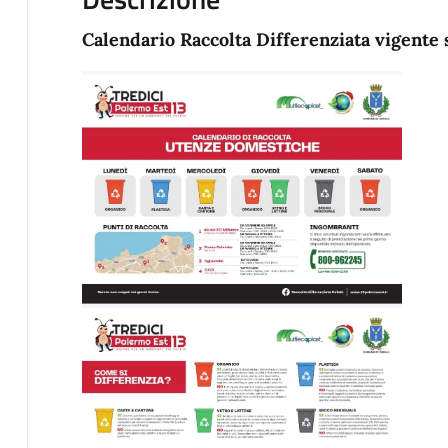
Calendario Raccolta Differenziata vigente 