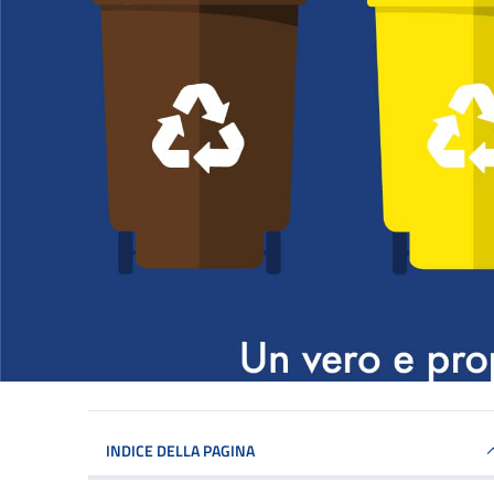
INDICE DELLA PAGINA