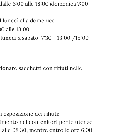
alle 6:00 alle 18:00 (domenica 7:00 -
al lunedì alla domenic
a
00 alle 13:00
 lunedì a sabato: 7:30 - 13:00 /15:00 -
onare sacchetti con rifiuti nelle
 esposizione dei rifiuti:
mento nei contenitori per le utenze
 alle 08:30, mentre entro le ore 6:00