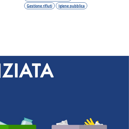
Gestione rifiuti
Igiene pubblica