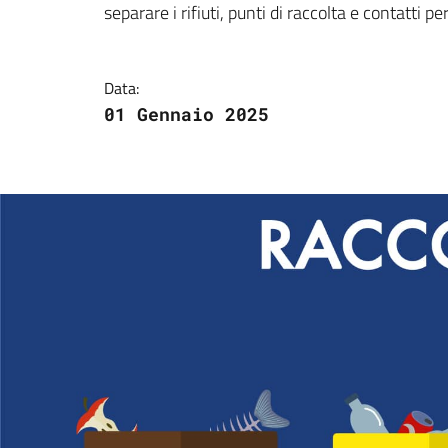
separare i rifiuti, punti di raccolta e contatti per
Data:
01 Gennaio 2025