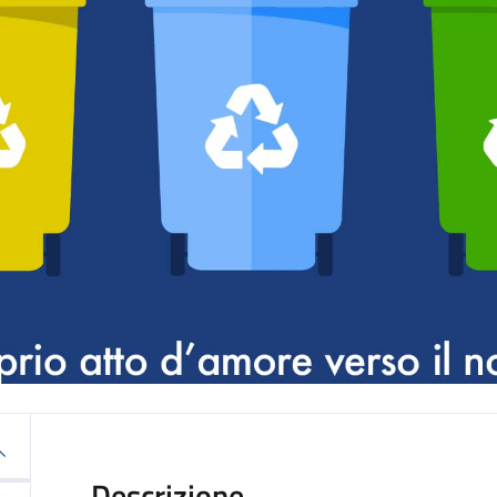
Descrizione