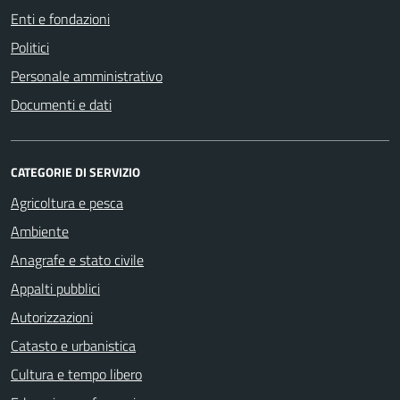
Enti e fondazioni
Politici
Personale amministrativo
Documenti e dati
CATEGORIE DI SERVIZIO
Agricoltura e pesca
Ambiente
Anagrafe e stato civile
Appalti pubblici
Autorizzazioni
Catasto e urbanistica
Cultura e tempo libero