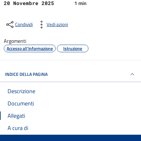
1 min
20 Novembre 2025
Condividi
Vedi azioni
Argomenti
Accesso all'informazione
Istruzione
INDICE DELLA PAGINA
Descrizione
Documenti
Allegati
A cura di