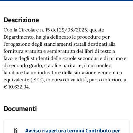
Descrizione
Con la Circolare n. 15 del 29/08/2025, questo
Dipartimento, ha già delineato le procedure per
l'erogazione degli stanziamenti statali destinati alla
fornitura gratuita e semigratuita dei libri di testo a
favore degli studenti delle scuole secondarie di primo e
di secondo grado, statali e paritarie, il cui nucleo
familiare ha un indicatore della situazione economica
equivalente (ISEE), in corso di validità, pari o inferiore a
€ 10.632,94.
Documenti
Avviso riapertura termini Contributo per