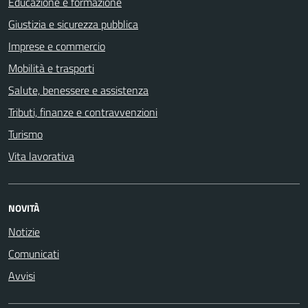
Educazione e formazione
Giustizia e sicurezza pubblica
Imprese e commercio
Mobilità e trasporti
Salute, benessere e assistenza
Tributi, finanze e contravvenzioni
Turismo
Vita lavorativa
NOVITÀ
Notizie
Comunicati
Avvisi