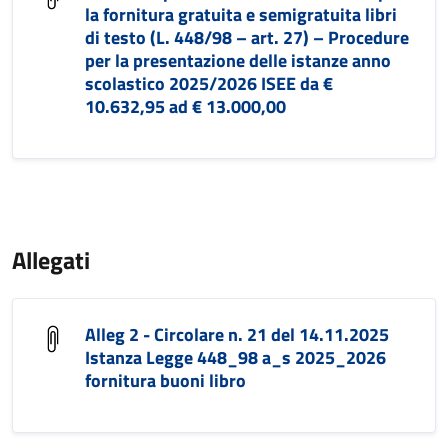
la fornitura gratuita e semigratuita libri
di testo (L. 448/98 – art. 27) – Procedure
per la presentazione delle istanze anno
scolastico 2025/2026 ISEE da €
10.632,95 ad € 13.000,00
Allegati
Alleg 2 - Circolare n. 21 del 14.11.2025
Istanza Legge 448_98 a_s 2025_2026
fornitura buoni libro