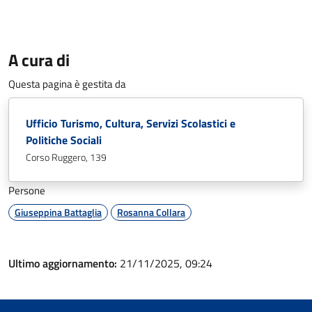
A cura di
Questa pagina è gestita da
Ufficio Turismo, Cultura, Servizi Scolastici e
Politiche Sociali
Corso Ruggero, 139
Persone
Giuseppina Battaglia
Rosanna Collara
Ultimo aggiornamento:
21/11/2025, 09:24