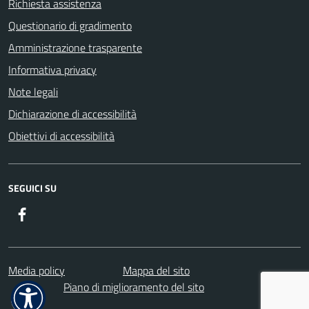
Richiesta assistenza
Questionario di gradimento
Amministrazione trasparente
Informativa privacy
Note legali
Dichiarazione di accessibilità
Obiettivi di accessibilità
SEGUICI SU
Facebook
Media policy
Mappa del sito
Piano di miglioramento del sito