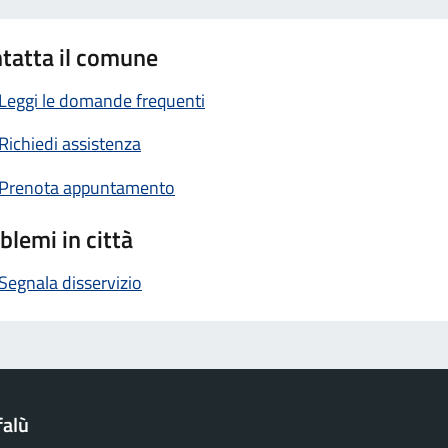
tatta il comune
Leggi le domande frequenti
Richiedi assistenza
Prenota appuntamento
blemi in città
Segnala disservizio
falù