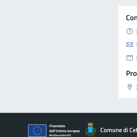
Con
Pro
Comune di Ce