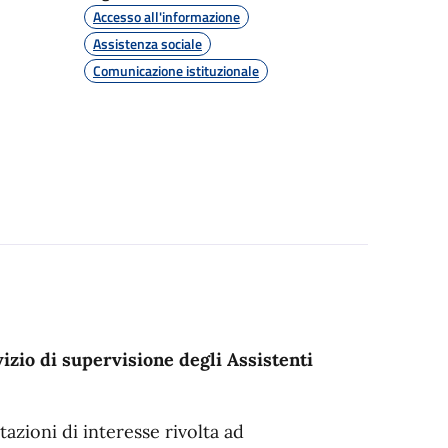
Accesso all'informazione
Assistenza sociale
Comunicazione istituzionale
izio di supervisione degli Assistenti
tazioni di interesse rivolta ad