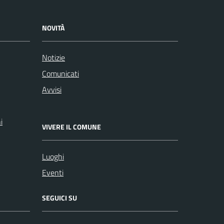
NOVITÀ
Notizie
Comunicati
Avvisi
i
VIVERE IL COMUNE
Luoghi
Eventi
SEGUICI SU