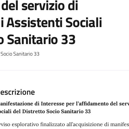
del servizio di
 Assistenti Sociali
o Sanitario 33
ento
 Socio Sanitario 33
escrizione
anifestazione di Interesse per l’affidamento del serv
ciali del Distretto Socio Sanitario 33
viso esplorativo finalizzato all’acquisizione di manifes