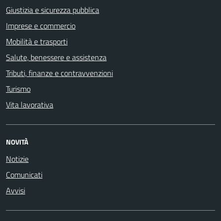
Giustizia e sicurezza pubblica
Imprese e commercio
Mobilità e trasporti
Salute, benessere e assistenza
Tributi, finanze e contravvenzioni
Turismo
Vita lavorativa
NOVITÀ
Notizie
Comunicati
Avvisi