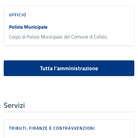
UFFICIO
Polizia Municipale
Corpo di Polizia Municipale del Comune di Cefalù.
Tutta l’amministrazione
Servizi
TRIBUTI, FINANZE E CONTRAVVENZIONI