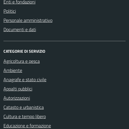
Enti e fondazioni
Politici
Personale amministrativo
Documenti e dati
CATEGORIE DI SERVIZIO
Agricoltura e pesca
Ambiente
Anagrafe e stato civile
Appalti pubblici
Autorizzazioni
Catasto e urbanistica
Cultura e tempo libero
Educazione e formazione