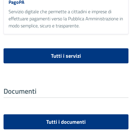
PagoPA
Servizio digitale che permette a cittadini e imprese di
effettuare pagamenti verso la Pubblica Amministrazione in
modo semplice, sicuro e trasparente.
Tutti i servizi
Documenti
Tutti i documenti