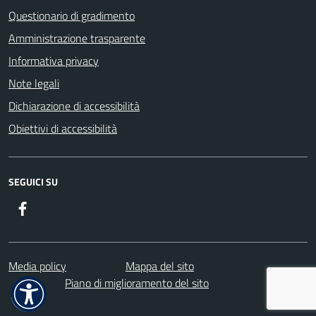
Questionario di gradimento
Amministrazione trasparente
Informativa privacy
Note legali
Dichiarazione di accessibilità
Obiettivi di accessibilità
SEGUICI SU
Facebook
Media policy
Mappa del sito
Piano di miglioramento del sito