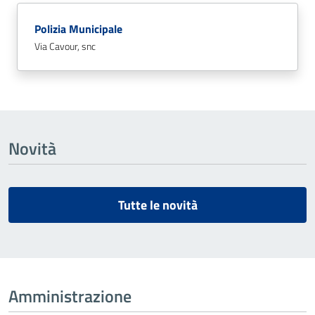
Polizia Municipale
Via Cavour, snc
Novità
Tutte le novità
Amministrazione