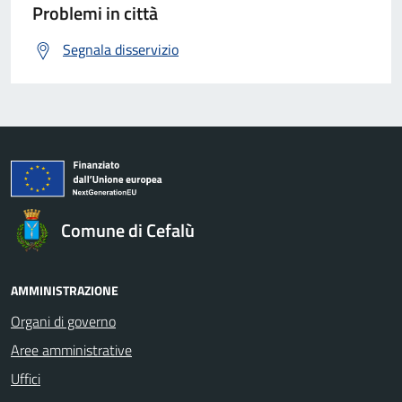
Problemi in città
Segnala disservizio
Comune di Cefalù
AMMINISTRAZIONE
Organi di governo
Aree amministrative
Uffici