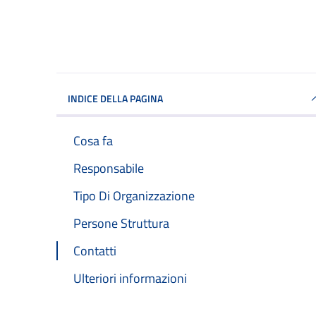
INDICE DELLA PAGINA
Cosa fa
Responsabile
Tipo Di Organizzazione
Persone Struttura
Contatti
Ulteriori informazioni