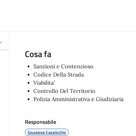
Cosa fa
Sanzioni e Contenzioso
Codice Della Strada
Viabilita’
Controllo Del Territorio
Polizia Amministrativa e Giudiziaria
Responsabile
Giuseppe Casalicchio