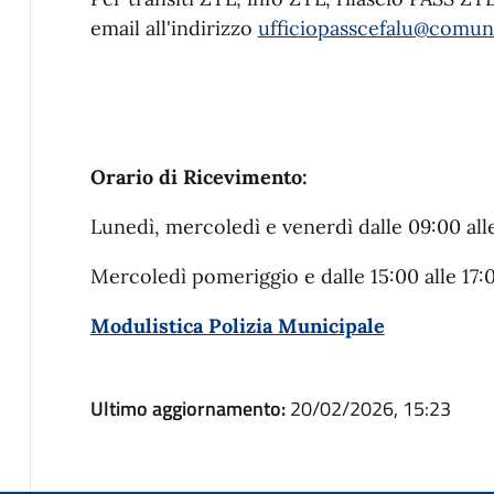
email all'indirizzo
ufficiopasscefalu@comune
Orario di Ricevimento:
Lunedì, mercoledì e venerdì dalle 09:00 all
Mercoledì pomeriggio e dalle 15:00 alle 17:
Modulistica Polizia Municipale
Ultimo aggiornamento:
20/02/2026, 15:23