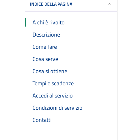
INDICE DELLA PAGINA
A chi è rivolto
Descrizione
Come fare
Cosa serve
Cosa si ottiene
Tempi e scadenze
Accedi al servizio
Condizioni di servizio
Contatti