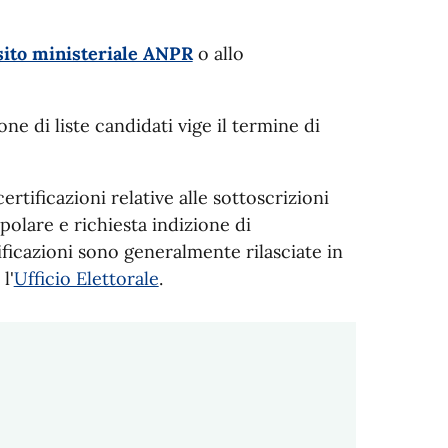
sito ministeriale ANPR
o allo
one di liste candidati vige il termine di
ertificazioni relative alle sottoscrizioni
polare e richiesta indizione di
ificazioni sono generalmente rilasciate in
l'
Ufficio Elettorale
.