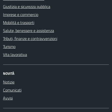
Giustizia e sicurezza pubblica
Imprese e commercio
Mobilità e trasporti
Salute, benessere e assistenza
Tributi, finanze e contravvenzioni
Turismo
Vita lavorativa
NOVITÀ
Notizie
Comunicati
Avvisi