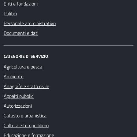
Enti e fondazioni
Politici
Personale amministrativo
Documenti e dati
CATEGORIE DI SERVIZIO
Agricoltura e pesca
Ambiente
Anagrafe e stato civile
Appalti pubblici
Autorizzazioni
Catasto e urbanistica
Cultura e tempo libero
Educazione e formazione