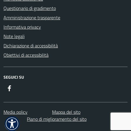
Questionario di gradimento
Amministrazione trasparente
Informativa privacy
Note legali
Dichiarazione di accessibilità
Obiettivi di accessibilità
SEGUICI SU
Facebook
Media policy
Mappa del sito
Piano di miglioramento del sito