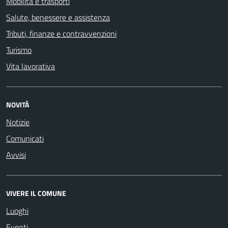
Mobilità e trasporti
Salute, benessere e assistenza
Tributi, finanze e contravvenzioni
Turismo
Vita lavorativa
NOVITÀ
Notizie
Comunicati
Avvisi
VIVERE IL COMUNE
Luoghi
Eventi