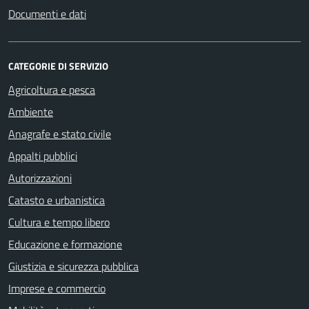
Documenti e dati
CATEGORIE DI SERVIZIO
Agricoltura e pesca
Ambiente
Anagrafe e stato civile
Appalti pubblici
Autorizzazioni
Catasto e urbanistica
Cultura e tempo libero
Educazione e formazione
Giustizia e sicurezza pubblica
Imprese e commercio