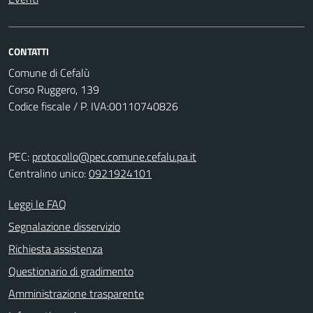
CONTATTI
Comune di Cefalù
Corso Ruggero, 139
Codice fiscale / P. IVA:00110740826
PEC:
protocollo@pec.comune.cefalu.pa.it
Centralino unico:
0921924101
Leggi le FAQ
Segnalazione disservizio
Richiesta assistenza
Questionario di gradimento
Amministrazione trasparente