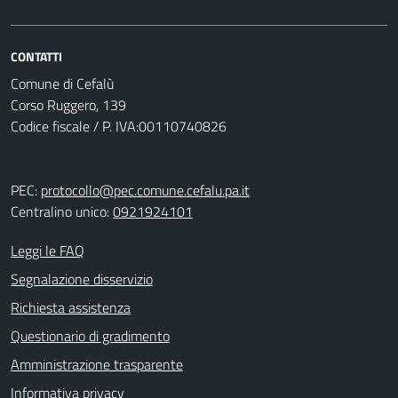
CONTATTI
Comune di Cefalù
Corso Ruggero, 139
Codice fiscale / P. IVA:00110740826
PEC:
protocollo@pec.comune.cefalu.pa.it
Centralino unico:
0921924101
Leggi le FAQ
Segnalazione disservizio
Richiesta assistenza
Questionario di gradimento
Amministrazione trasparente
Informativa privacy