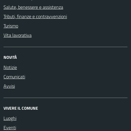
Salute, benessere e assistenza
Tributi, finanze e contravvenzioni
Turismo
Vita lavorativa
NOVITÀ
Notizie
Comunicati
Avvisi
VIVERE IL COMUNE
Luoghi
Eventi