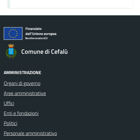
Comune di Cefalù
AMMINISTRAZIONE
Organi di governo
Aree amministrative
Uffici
Enti e fondazioni
Politici
Personale amministrativo