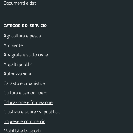
Documenti e dati
CATEGORIE DI SERVIZIO
Agricoltura e pesca
Ambiente
Anagrafe e stato civile
Appalti pubblici
Autorizzazioni
Catasto e urbanistica
Cultura e tempo libero
Educazione e formazione
Giustizia e sicurezza pubblica
Imprese e commercio
Mobilità e trasporti