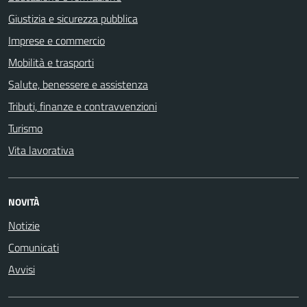
Giustizia e sicurezza pubblica
Imprese e commercio
Mobilità e trasporti
Salute, benessere e assistenza
Tributi, finanze e contravvenzioni
Turismo
Vita lavorativa
NOVITÀ
Notizie
Comunicati
Avvisi