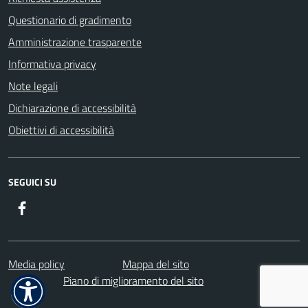
Questionario di gradimento
Amministrazione trasparente
Informativa privacy
Note legali
Dichiarazione di accessibilità
Obiettivi di accessibilità
SEGUICI SU
Facebook
Media policy
Mappa del sito
Piano di miglioramento del sito