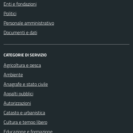
Enti e fondazioni
Politici
Personale amministrativo
Documenti e dati
CATEGORIE DI SERVIZIO
Agricoltura e pesca
Ambiente
Anagrafe e stato civile
Appalti pubblici
Autorizzazioni
Catasto e urbanistica
Cultura e tempo libero
Educazione e formazione