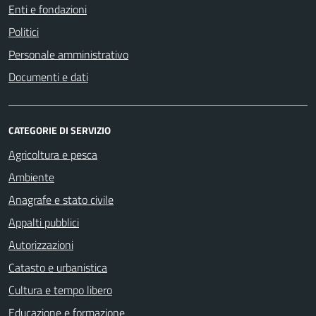
Enti e fondazioni
Politici
Personale amministrativo
Documenti e dati
CATEGORIE DI SERVIZIO
Agricoltura e pesca
Ambiente
Anagrafe e stato civile
Appalti pubblici
Autorizzazioni
Catasto e urbanistica
Cultura e tempo libero
Educazione e formazione