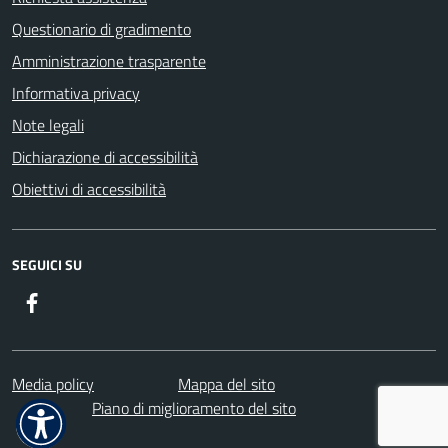
Questionario di gradimento
Amministrazione trasparente
Informativa privacy
Note legali
Dichiarazione di accessibilità
Obiettivi di accessibilità
SEGUICI SU
Facebook
Media policy
Mappa del sito
Piano di miglioramento del sito