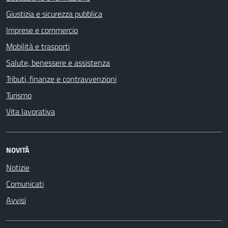
Giustizia e sicurezza pubblica
Imprese e commercio
Mobilità e trasporti
Salute, benessere e assistenza
Tributi, finanze e contravvenzioni
Turismo
Vita lavorativa
NOVITÀ
Notizie
Comunicati
Avvisi