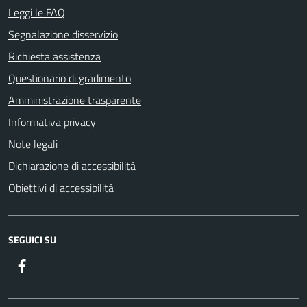
Leggi le FAQ
Segnalazione disservizio
Richiesta assistenza
Questionario di gradimento
Amministrazione trasparente
Informativa privacy
Note legali
Dichiarazione di accessibilità
Obiettivi di accessibilità
SEGUICI SU
Facebook