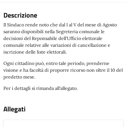
Descrizione
Il Sindaco rende noto che dal I al V del mese di Agosto
saranno disponibili nella Segreteria comunale le
decisioni del Reponsabile dell'Ufficio elettorale
comunale relative alle variazioni di cancellazione e
iscrizione delle liste elettorali.
Ogni cittadino può, entro tale periodo, prenderne
visione e ha facoltà di proporre ricorso non oltre il 10 del
predetto mese.
Per i dettagli si rimanda all'allegato.
Allegati