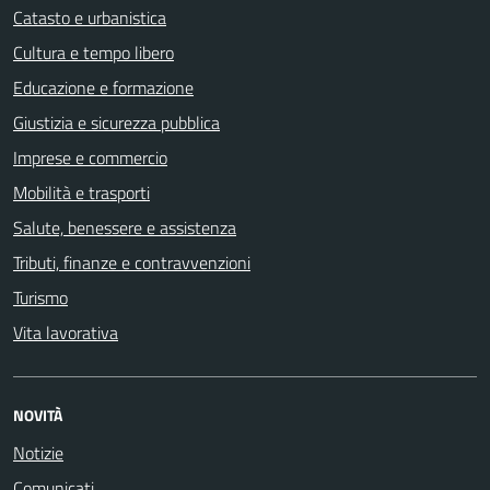
Catasto e urbanistica
Cultura e tempo libero
Educazione e formazione
Giustizia e sicurezza pubblica
Imprese e commercio
Mobilità e trasporti
Salute, benessere e assistenza
Tributi, finanze e contravvenzioni
Turismo
Vita lavorativa
NOVITÀ
Notizie
Comunicati