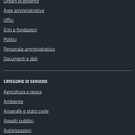
Organi di governo
Aree amministrative
Uffici
Enti e fondazioni
Politici
Personale amministrativo
Documenti e dati
CATEGORIE DI SERVIZIO
Agricoltura e pesca
Ambiente
Anagrafe e stato civile
Appalti pubblici
Autorizzazioni