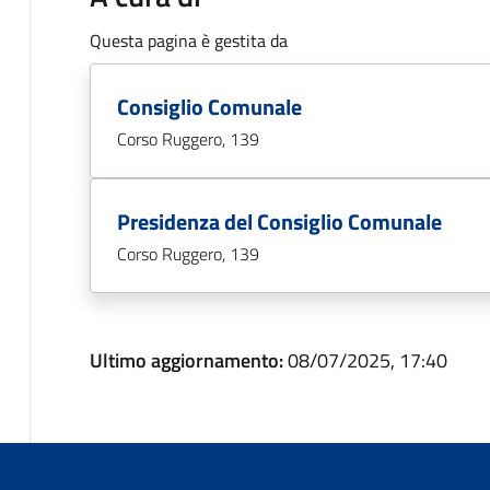
Questa pagina è gestita da
Consiglio Comunale
Corso Ruggero, 139
Presidenza del Consiglio Comunale
Corso Ruggero, 139
Ultimo aggiornamento:
08/07/2025, 17:40