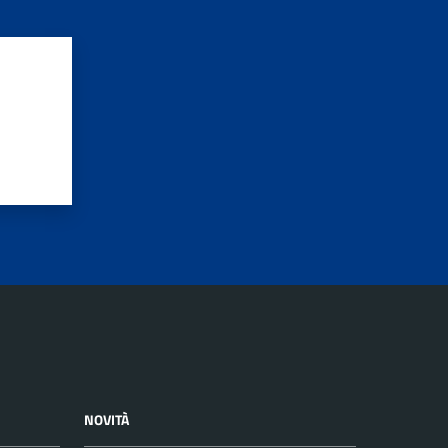
NOVITÀ