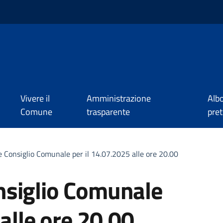
Vivere il
Amministrazione
Alb
Comune
trasparente
pret
 Consiglio Comunale per il 14.07.2025 alle ore 20.00
nsiglio Comunale
 alle ore 20.00