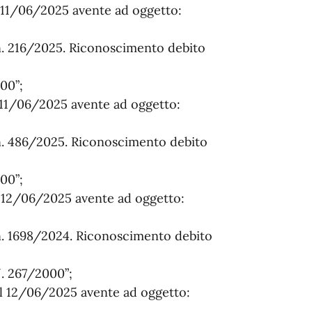
l 11/06/2025 avente ad oggetto:
n. 216/2025. Riconoscimento debito
000”;
l 11/06/2025 avente ad oggetto:
 n. 486/2025. Riconoscimento debito
000”;
l 12/06/2025 avente ad oggetto:
n. 1698/2024. Riconoscimento debito
 N. 267/2000”;
el 12/06/2025 avente ad oggetto: