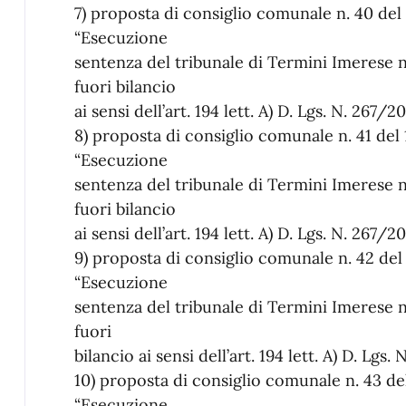
7) proposta di consiglio comunale n. 40 de
“Esecuzione
sentenza del tribunale di Termini Imerese 
fuori bilancio
ai sensi dell’art. 194 lett. A) D. Lgs. N. 267/2
8) proposta di consiglio comunale n. 41 de
“Esecuzione
sentenza del tribunale di Termini Imerese
fuori bilancio
ai sensi dell’art. 194 lett. A) D. Lgs. N. 267/2
9) proposta di consiglio comunale n. 42 de
“Esecuzione
sentenza del tribunale di Termini Imerese 
fuori
bilancio ai sensi dell’art. 194 lett. A) D. Lgs.
10) proposta di consiglio comunale n. 43 d
“Esecuzione