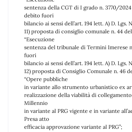
sentenza della CGT di I grado n. 3770/2024
debito fuori
bilancio ai sensi dell’art. 194 lett. A) D. Lgs.
11) proposta di consiglio comunale n. 44 d
“Esecuzione
sentenza del tribunale di Termini Imerese 
fuori
bilancio ai sensi dell’art. 194 lett. A) D. Lgs.
12) proposta di Consiglio Comunale n. 46 
“Opere pubbliche
in variante allo strumento urbanistico ex ar
realizzazione della viabilità di collegamento 
Millennio
in variante al PRG vigente e in variante all
Presa atto
efficacia approvazione variante al PRG”;