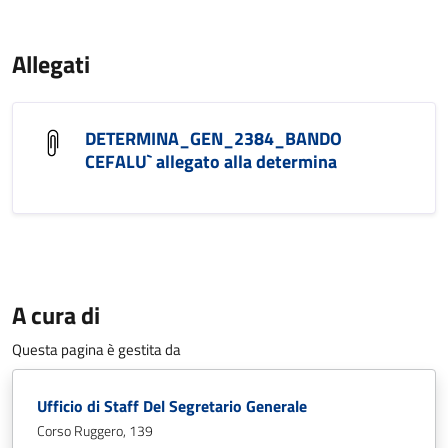
Allegati
DETERMINA_GEN_2384_BANDO
CEFALU` allegato alla determina
A cura di
Questa pagina è gestita da
Ufficio di Staff Del Segretario Generale
Corso Ruggero, 139