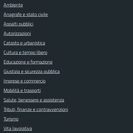
Ambiente
Anagrafe e stato civile
Appalti pubblici
Autorizzazioni
Catasto e urbanistica
Cultura e tempo libero
Educazione e formazione
Giustizia e sicurezza pubblica
Imprese e commercio
Mobilità e trasporti
Salute, benessere e assistenza
Tributi, finanze e contravvenzioni
Turismo
Vita lavorativa