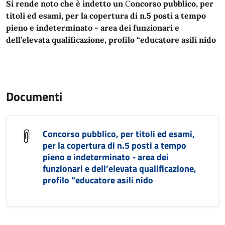
Si rende noto che è indetto un
C
oncorso pubblico, per
titoli ed esami, per la copertura di n.5 posti a tempo
pieno e indeterminato - area dei funzionari e
dell’elevata qualificazione, profilo “educatore asili nido
Documenti
Concorso pubblico, per titoli ed esami,
per la copertura di n.5 posti a tempo
pieno e indeterminato - area dei
funzionari e dell’elevata qualificazione,
profilo “educatore asili nido