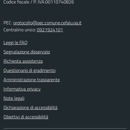
Codice fiscale / P. IVA:00110740826
PEC:
protocollo@pec.comune.cefalu.pa.it
Centralino unico:
0921924101
Leggi le FAQ
Segnalazione disservizio
Richiesta assistenza
Questionario di gradimento
Amministrazione trasparente
Informativa privacy
Note legali
Dichiarazione di accessibilità
Obiettivi di accessibilità