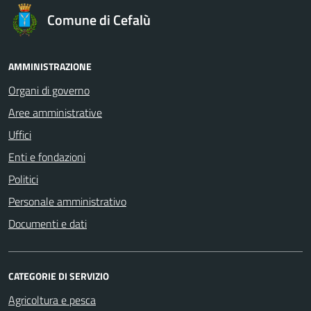
Comune di Cefalù
AMMINISTRAZIONE
Organi di governo
Aree amministrative
Uffici
Enti e fondazioni
Politici
Personale amministrativo
Documenti e dati
CATEGORIE DI SERVIZIO
Agricoltura e pesca