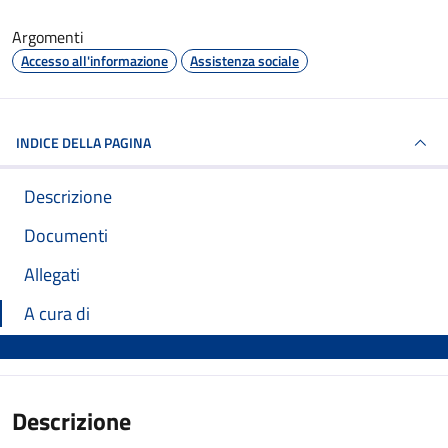
Argomenti
Accesso all'informazione
Assistenza sociale
INDICE DELLA PAGINA
Descrizione
Documenti
Allegati
A cura di
Descrizione