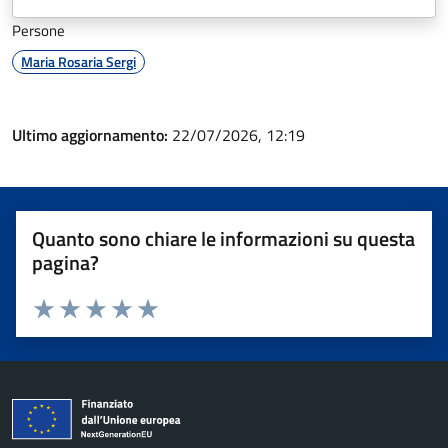
Persone
Maria Rosaria Sergi
Ultimo aggiornamento:
22/07/2026, 12:19
Quanto sono chiare le informazioni su questa
pagina?
Valuta 1 stelle su 5
Valuta 2 stelle su 5
Valuta 3 stelle su 5
Valuta 4 stelle su 5
Valuta 5 stelle su 5