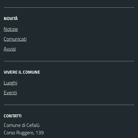
NOVITÀ
Notizie
Comunicati
Avvisi
VIVERE IL COMUNE
Luoghi
Eventi
CONTATTI
Comune di Cefalù
Corso Ruggero, 139