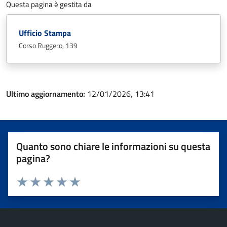
Questa pagina è gestita da
Ufficio Stampa
Corso Ruggero, 139
Ultimo aggiornamento:
12/01/2026, 13:41
Quanto sono chiare le informazioni su questa
pagina?
Valuta 1 stelle su 5
Valuta 2 stelle su 5
Valuta 3 stelle su 5
Valuta 4 stelle su 5
Valuta 5 stelle su 5