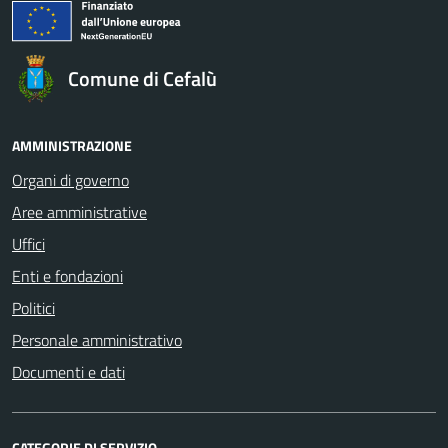
Comune di Cefalù
AMMINISTRAZIONE
Organi di governo
Aree amministrative
Uffici
Enti e fondazioni
Politici
Personale amministrativo
Documenti e dati
CATEGORIE DI SERVIZIO