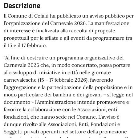
Descrizione
Il Comune di Cefalù ha pubblicato un avviso pubblico per
l’organizzazione del Carnevale 2026. La manifestazione
di interesse è finalizzata alla raccolta di proposte
progettuali per le sfilate e gli eventi da programmare tra
il 15 e il 17 febbraio.
“Al fine di costruire un programma organizzativo del
Carnevale 2026 che, in modo concertato, possa portare
allo sviluppo di iniziative in città nelle giornate
carnevalesche (15 – 17 febbraio 2026), favorendo
l’aggregazione e la partecipazione della popolazione e in
modo particolare dei bambini e dei giovani – si legge nel
documento - l’Amministrazione intende promuovere e
favorire la collaborazione con le Associazioni, enti,
fondazioni, che hanno sede nel Comune. L’avviso è
dunque rivolto alle Associazioni, Enti, Fondazioni e
Soggetti privati operanti nel settore della promozione