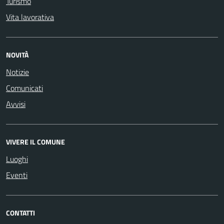
Turismo
Vita lavorativa
NOVITÀ
Notizie
Comunicati
Avvisi
VIVERE IL COMUNE
Luoghi
Eventi
CONTATTI