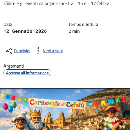
sfilate e gli eventi da organizzare tra il 15 e il 17 febbrai
Data:
Tempo di lettura:
2 min
12 Gennaio 2026
Condividi
Vedi azioni
Argomenti
Accesso all'informazione