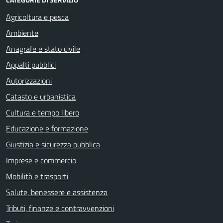
Agricoltura e pesca
Ambiente
Anagrafe e stato civile
Appalti pubblici
Autorizzazioni
Catasto e urbanistica
Cultura e tempo libero
Educazione e formazione
Giustizia e sicurezza pubblica
Imprese e commercio
Mobilità e trasporti
Salute, benessere e assistenza
Tributi, finanze e contravvenzioni