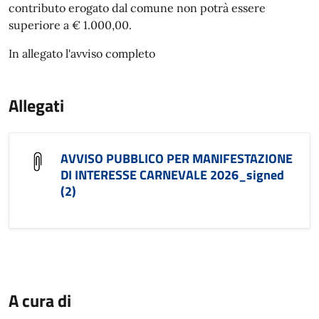
contributo erogato dal comune non potrà essere
superiore a € 1.000,00.
In allegato l'avviso completo
Allegati
AVVISO PUBBLICO PER MANIFESTAZIONE
DI INTERESSE CARNEVALE 2026_signed
(2)
A cura di