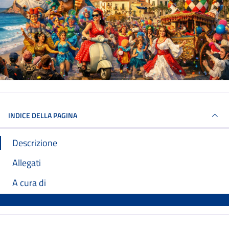
INDICE DELLA PAGINA
Descrizione
Allegati
A cura di