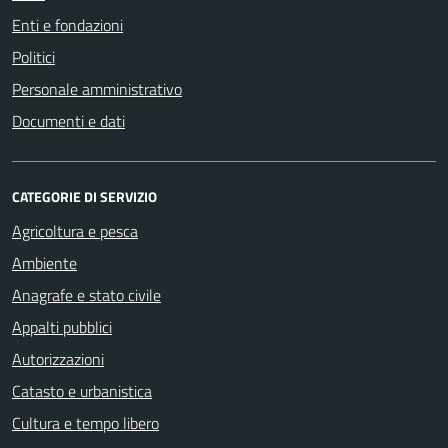
Enti e fondazioni
Politici
Personale amministrativo
Documenti e dati
CATEGORIE DI SERVIZIO
Agricoltura e pesca
Ambiente
Anagrafe e stato civile
Appalti pubblici
Autorizzazioni
Catasto e urbanistica
Cultura e tempo libero