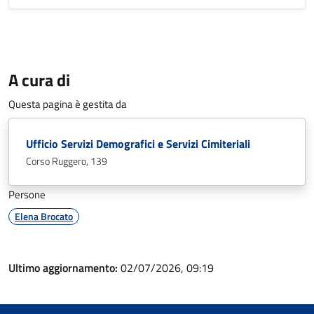
A cura di
Questa pagina è gestita da
Ufficio Servizi Demografici e Servizi Cimiteriali
Corso Ruggero, 139
Persone
Elena Brocato
Ultimo aggiornamento:
02/07/2026, 09:19