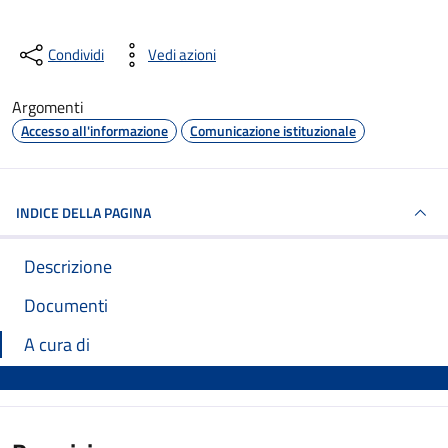
Condividi
Vedi azioni
Argomenti
Accesso all'informazione
Comunicazione istituzionale
INDICE DELLA PAGINA
Descrizione
Documenti
A cura di