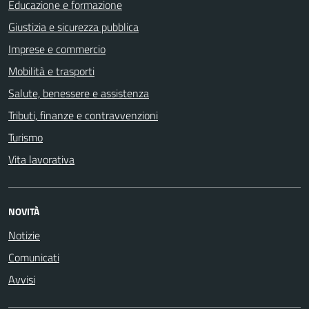
Educazione e formazione
Giustizia e sicurezza pubblica
Imprese e commercio
Mobilità e trasporti
Salute, benessere e assistenza
Tributi, finanze e contravvenzioni
Turismo
Vita lavorativa
NOVITÀ
Notizie
Comunicati
Avvisi