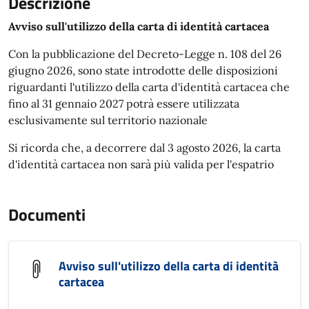
Descrizione
Avviso sull'utilizzo della carta di identità cartacea
Con la pubblicazione del Decreto-Legge n. 108 del 26
giugno 2026, sono state introdotte delle disposizioni
riguardanti l'utilizzo della carta d'identità cartacea che
fino al 31 gennaio 2027 potrà essere utilizzata
esclusivamente sul territorio nazionale
Si ricorda che, a decorrere dal 3 agosto 2026, la carta
d'identità cartacea non sarà più valida per l'espatrio
Documenti
Avviso sull'utilizzo della carta di identità
cartacea