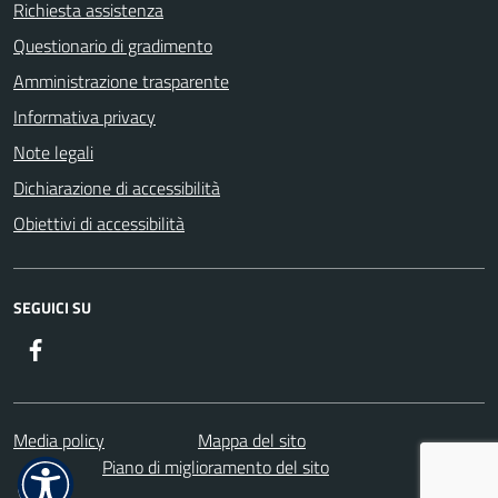
Richiesta assistenza
Questionario di gradimento
Amministrazione trasparente
Informativa privacy
Note legali
Dichiarazione di accessibilità
Obiettivi di accessibilità
SEGUICI SU
Facebook
Media policy
Mappa del sito
Piano di miglioramento del sito