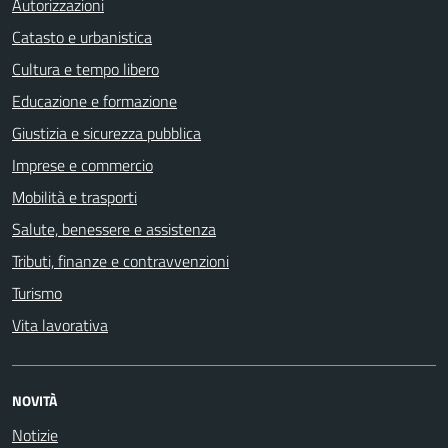
Autorizzazioni
Catasto e urbanistica
Cultura e tempo libero
Educazione e formazione
Giustizia e sicurezza pubblica
Imprese e commercio
Mobilità e trasporti
Salute, benessere e assistenza
Tributi, finanze e contravvenzioni
Turismo
Vita lavorativa
NOVITÀ
Notizie