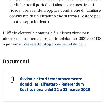
mediche per il periodo di almeno tre mesi in cui
ricade il referendum oppure condizione di familiare
convivente di un cittadino che si trova all’estero per
i motivi sopra indicati).
L’Ufficio elettorale comunale è a disposizione per
ulteriori chiarimenti al recapito telefonico 0921/924138
o per email:
cie-elettorato@comune.cefalu.pa.it
Documenti
Avviso elettori temporaneamente
domiciliati all'estero - Referendum
Costituzionale del 22 e 23 marzo 2026