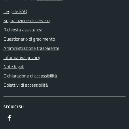
Leggi le FAQ
Segnalazione disservizio
Richiesta assistenza
Questionario di gradimento
Amministrazione trasparente
Informativa privacy
Note legali
Dichiarazione di accessibilità
Obiettivi di accessibilità
SEGUICI SU
Facebook