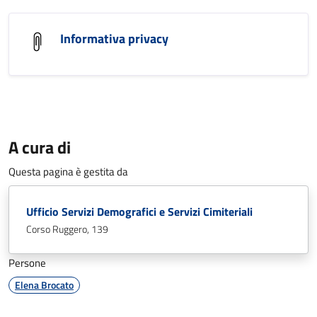
Informativa privacy
A cura di
Questa pagina è gestita da
Ufficio Servizi Demografici e Servizi Cimiteriali
Corso Ruggero, 139
Persone
Elena Brocato