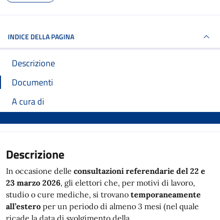
INDICE DELLA PAGINA
Descrizione
Documenti
A cura di
Descrizione
In occasione delle
consultazioni referendarie del 22 e
23 marzo 2026
, gli elettori che, per motivi di lavoro,
studio o cure mediche, si trovano
temporaneamente
all’estero
per un periodo di almeno 3 mesi (nel quale
ricade la data di svolgimento della