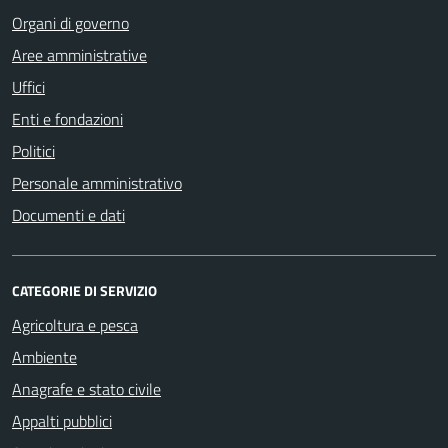
Organi di governo
Aree amministrative
Uffici
Enti e fondazioni
Politici
Personale amministrativo
Documenti e dati
CATEGORIE DI SERVIZIO
Agricoltura e pesca
Ambiente
Anagrafe e stato civile
Appalti pubblici