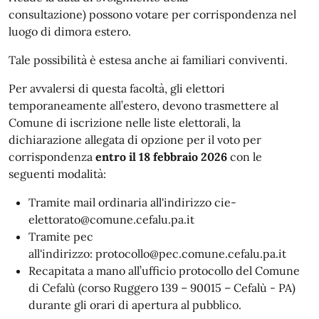
consultazione) possono votare per corrispondenza nel
luogo di dimora estero.
Tale possibilità è estesa anche ai familiari conviventi.
Per avvalersi di questa facoltà, gli elettori
temporaneamente all’estero, devono trasmettere al
Comune di iscrizione nelle liste elettorali, la
dichiarazione allegata di opzione per il voto per
corrispondenza
entro il 18 febbraio 2026
con le
seguenti modalità:
Tramite mail ordinaria all'indirizzo cie-
elettorato@comune.cefalu.pa.it
Tramite pec
all'indirizzo: protocollo@pec.comune.cefalu.pa.it
Recapitata a mano all’ufficio protocollo del Comune
di Cefalù (corso Ruggero 139 – 90015 – Cefalù - PA)
durante gli orari di apertura al pubblico.