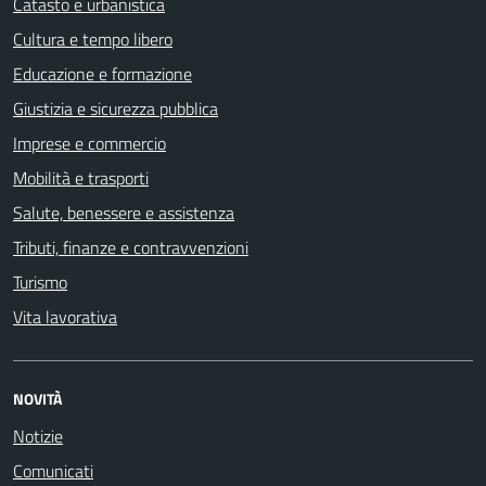
Catasto e urbanistica
Cultura e tempo libero
Educazione e formazione
Giustizia e sicurezza pubblica
Imprese e commercio
Mobilità e trasporti
Salute, benessere e assistenza
Tributi, finanze e contravvenzioni
Turismo
Vita lavorativa
NOVITÀ
Notizie
Comunicati