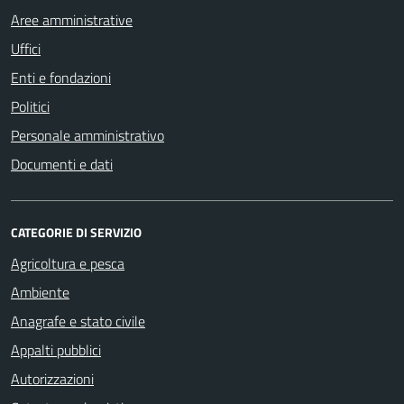
Aree amministrative
Uffici
Enti e fondazioni
Politici
Personale amministrativo
Documenti e dati
CATEGORIE DI SERVIZIO
Agricoltura e pesca
Ambiente
Anagrafe e stato civile
Appalti pubblici
Autorizzazioni