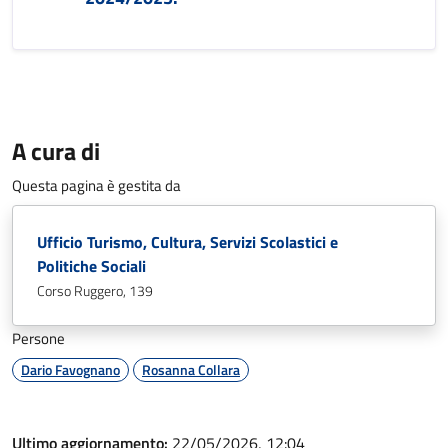
A cura di
Questa pagina è gestita da
Ufficio Turismo, Cultura, Servizi Scolastici e
Politiche Sociali
Corso Ruggero, 139
Persone
Dario Favognano
Rosanna Collara
Ultimo aggiornamento:
22/05/2026, 12:04