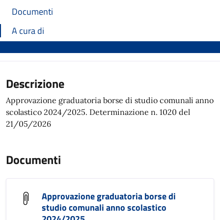
Documenti
A cura di
Descrizione
Approvazione graduatoria borse di studio comunali anno
scolastico 2024/2025. Determinazione n. 1020 del
21/05/2026
Documenti
Approvazione graduatoria borse di
studio comunali anno scolastico
2024/2025.