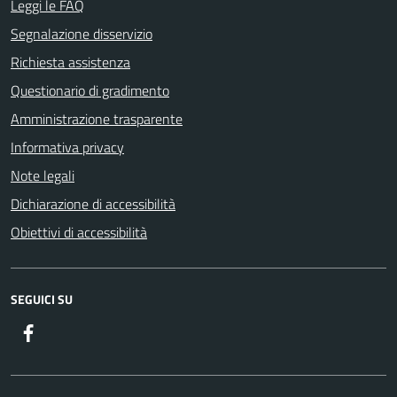
Leggi le FAQ
Segnalazione disservizio
Richiesta assistenza
Questionario di gradimento
Amministrazione trasparente
Informativa privacy
Note legali
Dichiarazione di accessibilità
Obiettivi di accessibilità
SEGUICI SU
Facebook