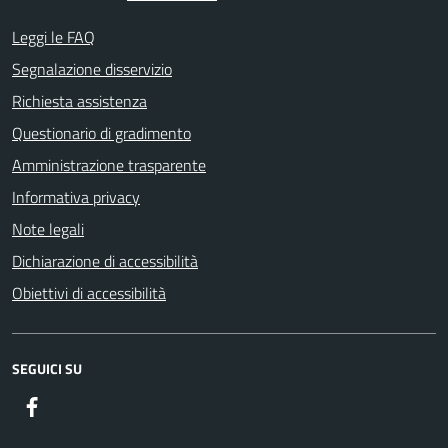
Leggi le FAQ
Segnalazione disservizio
Richiesta assistenza
Questionario di gradimento
Amministrazione trasparente
Informativa privacy
Note legali
Dichiarazione di accessibilità
Obiettivi di accessibilità
SEGUICI SU
Facebook