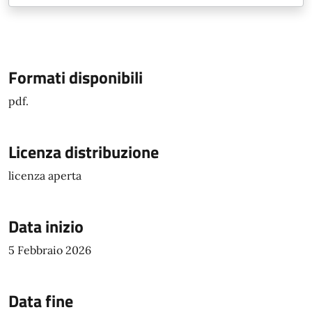
Formati disponibili
pdf.
Licenza distribuzione
licenza aperta
Data inizio
5 Febbraio 2026
Data fine