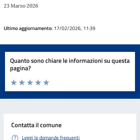
23 Marzo 2026
Ultimo aggiornamento:
17/02/2026, 11:39
Quanto sono chiare le informazioni su questa
pagina?
Valuta 1 stelle su 5
Valuta 2 stelle su 5
Valuta 3 stelle su 5
Valuta 4 stelle su 5
Valuta 5 stelle su 5
Contatta il comune
Leggi le domande frequenti