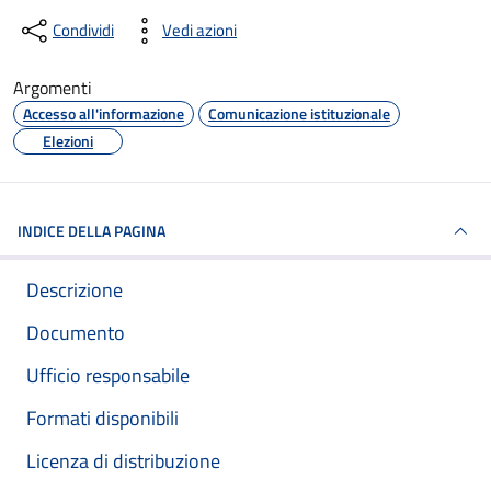
Condividi
Vedi azioni
Argomenti
Accesso all'informazione
Comunicazione istituzionale
Elezioni
INDICE DELLA PAGINA
Descrizione
Documento
Ufficio responsabile
Formati disponibili
Licenza di distribuzione