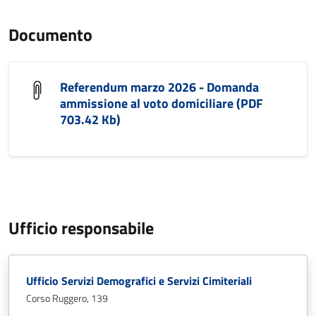
Documento
Referendum marzo 2026 - Domanda
ammissione al voto domiciliare (PDF
703.42 Kb)
Ufficio responsabile
Ufficio Servizi Demografici e Servizi Cimiteriali
Corso Ruggero, 139