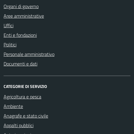
Organi di governo
Aree amministrative
Uffici
Enti e fondazioni
Politici
Personale amministrativo
Documenti e dati
CATEGORIE DI SERVIZIO
Agricoltura e pesca
Ambiente
Anagrafe e stato civile
Appalti pubblici