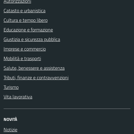
Autorizzazioni
Catasto e urbanistica
Cultura e tempo libero
Educazione e formazione
Giustizia e sicurezza pubblica
Imprese e commercio
Mobilità e trasporti
Salute, benessere e assistenza
Tributi, finanze e contravvenzioni
Turismo
Vita lavorativa
NOVITÀ
Notizie