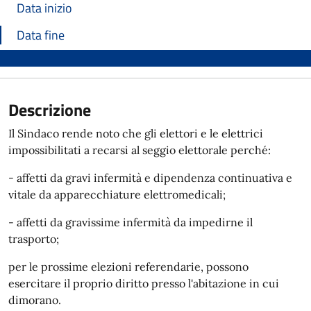
Data inizio
Data fine
Descrizione
Il Sindaco rende noto che gli elettori e le elettrici
impossibilitati a recarsi al seggio elettorale perché:
- affetti da gravi infermità e dipendenza continuativa e
vitale da apparecchiature elettromedicali;
- affetti da gravissime infermità da impedirne il
trasporto;
per le prossime elezioni referendarie, possono
esercitare il proprio diritto presso l'abitazione in cui
dimorano.