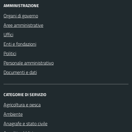
AMMINISTRAZIONE
Organi di governo
Aree amministrative
Uffici
Enti e fondazioni
Politici
Personale amministrativo
Documenti e dati
CATEGORIE DI SERVIZIO
Agricoltura e pesca
Ambiente
Anagrafe e stato civile