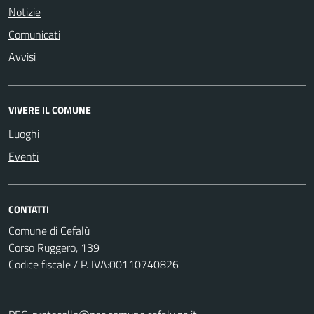
Notizie
Comunicati
Avvisi
VIVERE IL COMUNE
Luoghi
Eventi
CONTATTI
Comune di Cefalù
Corso Ruggero, 139
Codice fiscale / P. IVA:00110740826