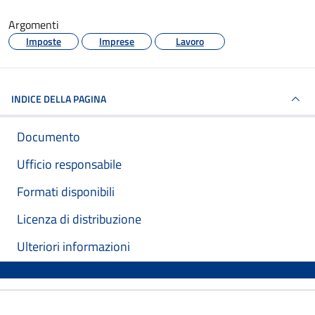
Argomenti
Imposte
Imprese
Lavoro
INDICE DELLA PAGINA
Documento
Ufficio responsabile
Formati disponibili
Licenza di distribuzione
Ulteriori informazioni