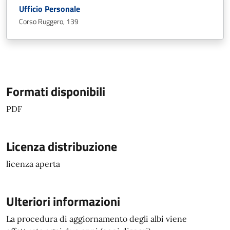
Ufficio Personale
Corso Ruggero, 139
Formati disponibili
PDF
Licenza distribuzione
licenza aperta
Ulteriori informazioni
La procedura di aggiornamento degli albi viene