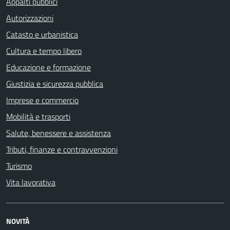
Appalti pubblici
Autorizzazioni
Catasto e urbanistica
Cultura e tempo libero
Educazione e formazione
Giustizia e sicurezza pubblica
Imprese e commercio
Mobilità e trasporti
Salute, benessere e assistenza
Tributi, finanze e contravvenzioni
Turismo
Vita lavorativa
NOVITÀ