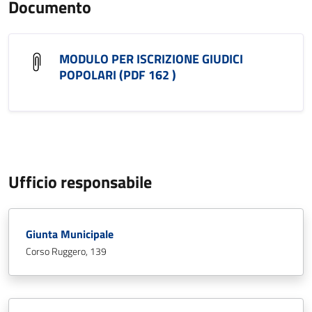
Documento
MODULO PER ISCRIZIONE GIUDICI
POPOLARI (PDF 162 )
Ufficio responsabile
Giunta Municipale
Corso Ruggero, 139