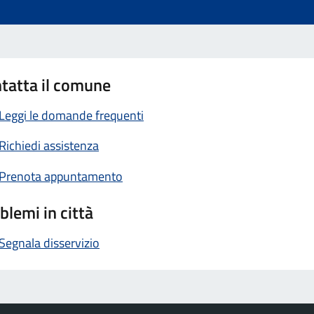
tatta il comune
Leggi le domande frequenti
Richiedi assistenza
Prenota appuntamento
blemi in città
Segnala disservizio