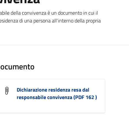
ento
abile della convivenza è un documento in cui il
esidenza di una persona all'interno della propria
ocumento
Dichiarazione residenza resa dal
responsabile convivenza (PDF 162 )