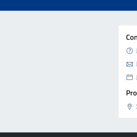
Con
Pro