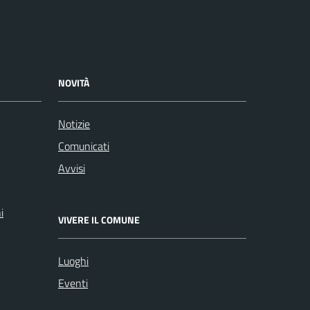
NOVITÀ
Notizie
Comunicati
Avvisi
i
VIVERE IL COMUNE
Luoghi
Eventi