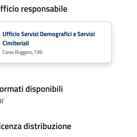
fficio responsabile
Ufficio Servizi Demografici e Servizi
Cimiteriali
Corso Ruggero, 139
ormati disponibili
df
icenza distribuzione