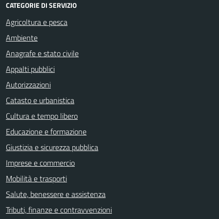
CATEGORIE DI SERVIZIO
Agricoltura e pesca
Ambiente
Anagrafe e stato civile
Appalti pubblici
Autorizzazioni
Catasto e urbanistica
Cultura e tempo libero
Educazione e formazione
Giustizia e sicurezza pubblica
Imprese e commercio
Mobilità e trasporti
Salute, benessere e assistenza
Tributi, finanze e contravvenzioni