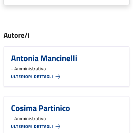
Autore/i
Antonia Mancinelli
- Amministrativo
ULTERIORI DETTAGLI
Cosima Partinico
- Amministrativo
ULTERIORI DETTAGLI