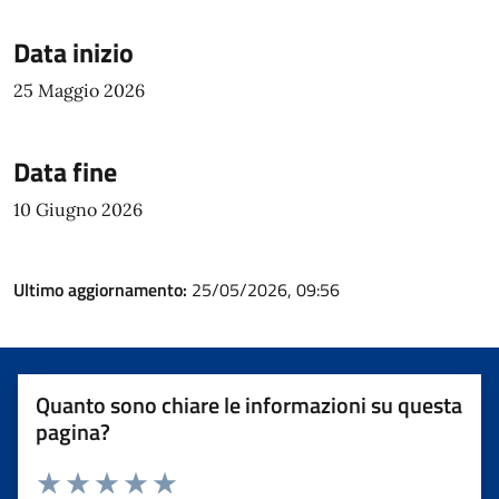
Data inizio
25 Maggio 2026
Data fine
10 Giugno 2026
Ultimo aggiornamento:
25/05/2026, 09:56
Quanto sono chiare le informazioni su questa
pagina?