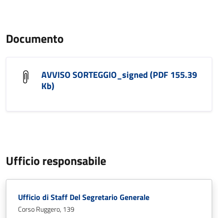
Documento
AVVISO SORTEGGIO_signed (PDF 155.39
Kb)
Ufficio responsabile
Ufficio di Staff Del Segretario Generale
Corso Ruggero, 139