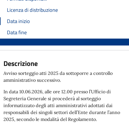
Licenza di distribuzione
Data inizio
Data fine
Descrizione
Avviso sorteggio atti 2025 da sottoporre a controllo
amministrativo successivo.
In data 10.06.2026, alle ore 12.00 presso l’Ufficio di
Segreteria Generale si procederà al sorteggio
informatizzato degli atti amministrativi adottati dai
responsabili dei singoli settori dell’Ente durante l’anno
2025, secondo le modalità del Regolamento.