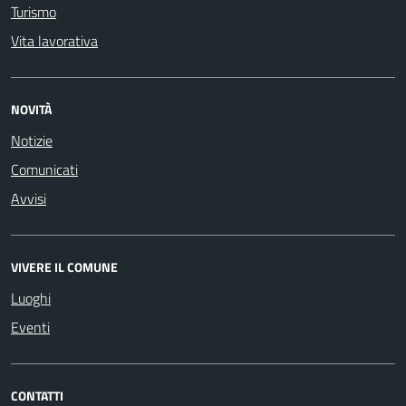
Turismo
Vita lavorativa
NOVITÀ
Notizie
Comunicati
Avvisi
VIVERE IL COMUNE
Luoghi
Eventi
CONTATTI