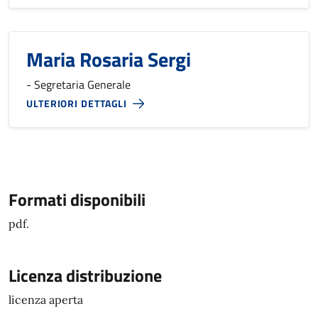
Maria Rosaria Sergi
- Segretaria Generale
ULTERIORI DETTAGLI
Formati disponibili
pdf.
Licenza distribuzione
licenza aperta