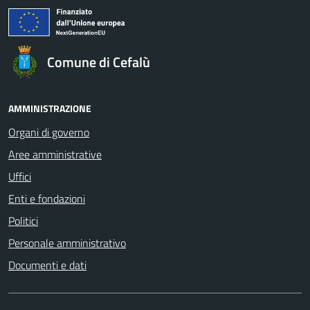
Comune di Cefalù
AMMINISTRAZIONE
Organi di governo
Aree amministrative
Uffici
Enti e fondazioni
Politici
Personale amministrativo
Documenti e dati